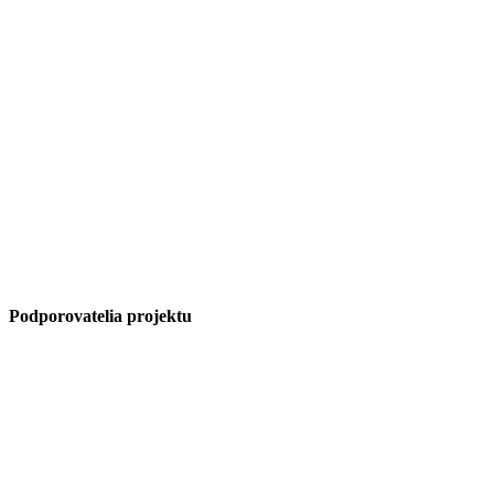
Podporovatelia projektu