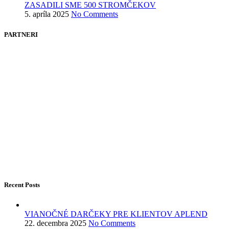
ZASADILI SME 500 STROMČEKOV
5. apríla 2025
No Comments
PARTNERI
Recent Posts
VIANOČNÉ DARČEKY PRE KLIENTOV APLEND
22. decembra 2025
No Comments