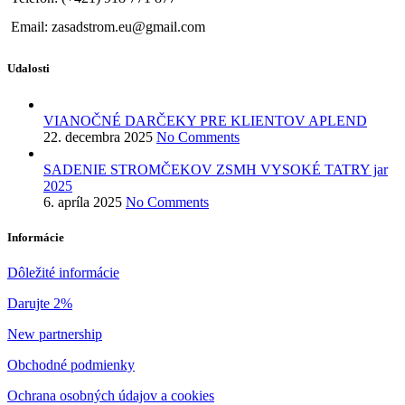
Email: zasadstrom.eu@gmail.com
Udalosti
VIANOČNÉ DARČEKY PRE KLIENTOV APLEND
22. decembra 2025
No Comments
SADENIE STROMČEKOV ZSMH VYSOKÉ TATRY jar
2025
6. apríla 2025
No Comments
Informácie
Dôležité informácie
Darujte 2%
New partnership
Obchodné podmienky
Ochrana osobných údajov a cookies