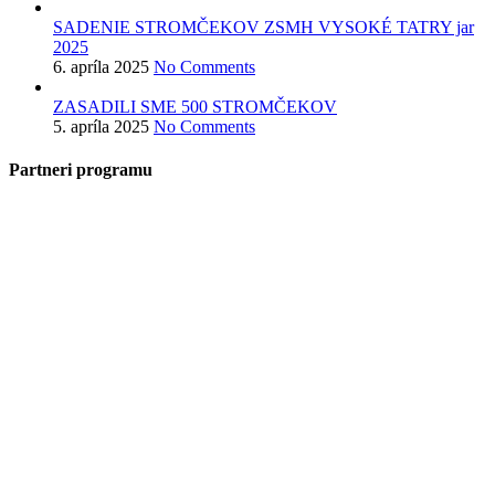
SADENIE STROMČEKOV ZSMH VYSOKÉ TATRY jar
2025
6. apríla 2025
No Comments
ZASADILI SME 500 STROMČEKOV
5. apríla 2025
No Comments
Partneri programu