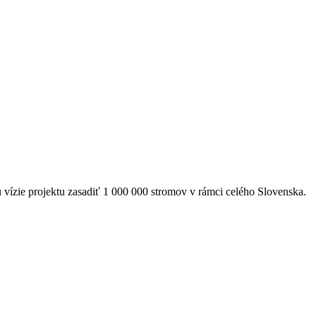
zie projektu zasadiť 1 000 000 stromov v rámci celého Slovenska.