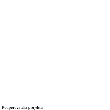
Podporovatelia projektu