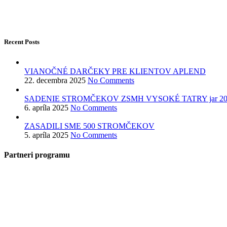
Recent Posts
VIANOČNÉ DARČEKY PRE KLIENTOV APLEND
22. decembra 2025
No Comments
SADENIE STROMČEKOV ZSMH VYSOKÉ TATRY jar 20
6. apríla 2025
No Comments
ZASADILI SME 500 STROMČEKOV
5. apríla 2025
No Comments
Partneri programu