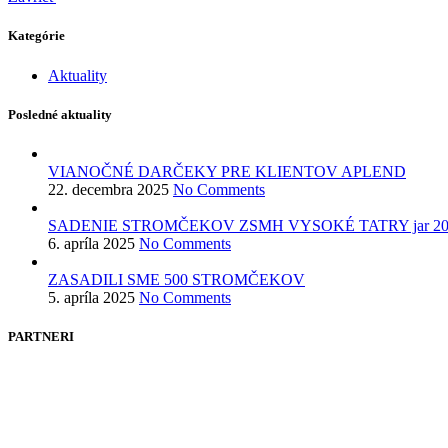
Kategórie
Aktuality
Posledné aktuality
VIANOČNÉ DARČEKY PRE KLIENTOV APLEND
22. decembra 2025
No Comments
SADENIE STROMČEKOV ZSMH VYSOKÉ TATRY jar 20
6. apríla 2025
No Comments
ZASADILI SME 500 STROMČEKOV
5. apríla 2025
No Comments
PARTNERI