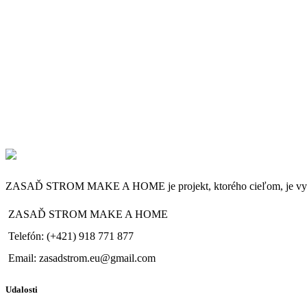
ZASAĎ STROM MAKE A HOME je projekt, ktorého cieľom, je vytvoriť
ZASAĎ STROM MAKE A HOME
Telefón: (+421) 918 771 877
Email: zasadstrom.eu@gmail.com
Udalosti